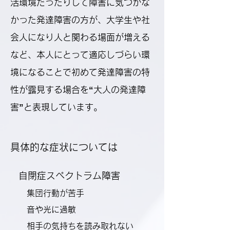
活環境だったりして障害に気づかな
かった発達障害の方が、大学生や社
会人になり人と関わる場面が増える
など、本人にとって適応しづらい環
境になることで初めて発達障害の特
性が露見する場合を“大人の発達障
害”と表現しています。
​具体的な症状については
自閉症スペクトラム障害
集団行動が苦手
音や光に過敏
相手の気持ちを読み取れない